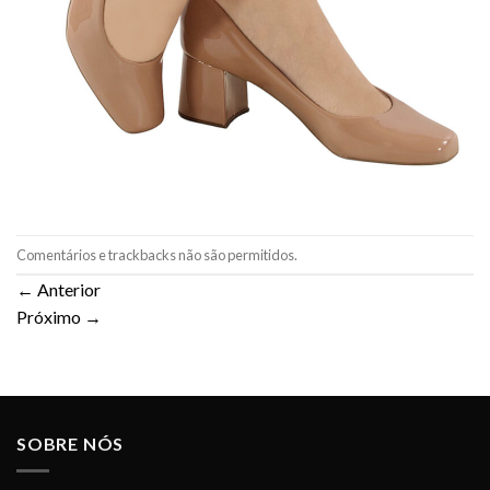
Comentários e trackbacks não são permitidos.
←
Anterior
Próximo
→
SOBRE NÓS