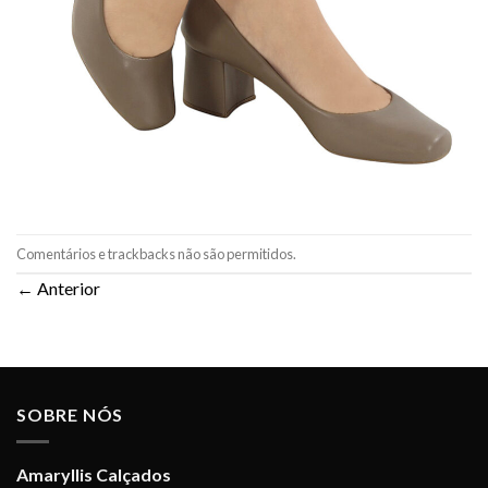
Comentários e trackbacks não são permitidos.
←
Anterior
SOBRE NÓS
Amaryllis Calçados