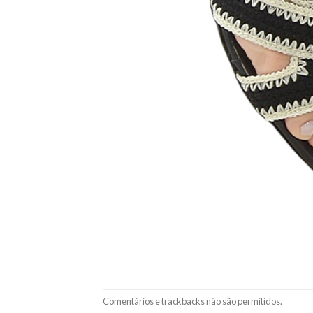
Comentários e trackbacks não são permitidos.