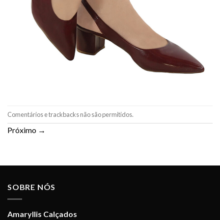
Comentários e trackbacks não são permitidos.
Próximo
→
SOBRE NÓS
Amaryllis Calçados