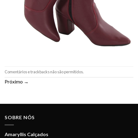
Comentários e trackbacks não são permitidos.
Próximo
→
SOBRE NÓS
Amaryllis Calçados