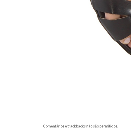
Comentários e trackbacks não são permitidos.