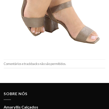
Comentários e trackbacks não são permitidos.
SOBRE NÓS
Amaryllis Calçados