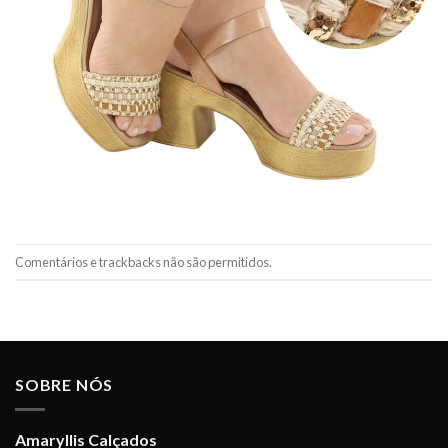
Comentários e trackbacks não são permitidos.
SOBRE NÓS
Amaryllis Calçados