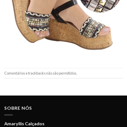
Comentários e trackbacks não são permitidos.
SOBRE NÓS
Amaryllis Calçados