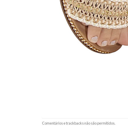
Comentários e trackbacks não são permitidos.