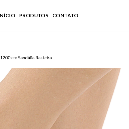
INÍCIO
PRODUTOS
CONTATO
 1200
em
Sandália Rasteira