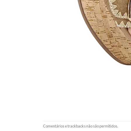
Comentários e trackbacks não são permitidos.