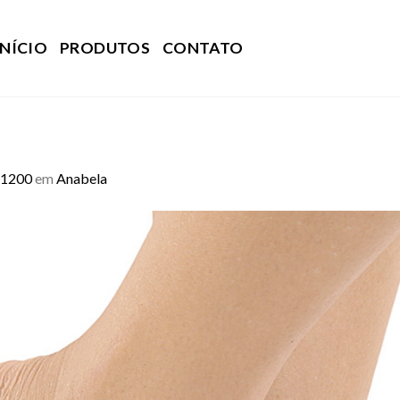
INÍCIO
PRODUTOS
CONTATO
 1200
em
Anabela