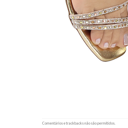
Comentários e trackbacks não são permitidos.