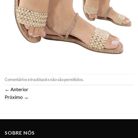
Comentários e trackbacks não são permitidos.
←
Anterior
Próximo
→
SOBRE NÓS