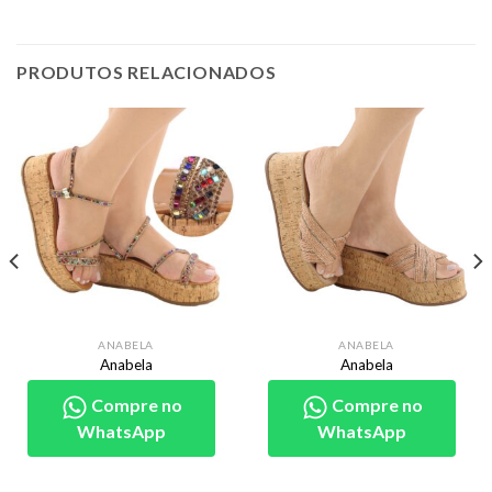
PRODUTOS RELACIONADOS
ANABELA
ANABELA
Anabela
Anabela
Compre no
Compre no
WhatsApp
WhatsApp