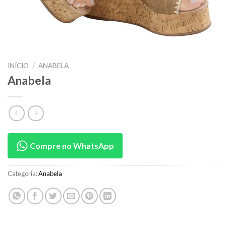
INÍCIO
/
ANABELA
Anabela
Compre no WhatsApp
Categoria:
Anabela