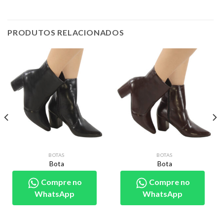
PRODUTOS RELACIONADOS
BOTAS
BOTAS
Bota
Bota
Compre no
Compre no
WhatsApp
WhatsApp