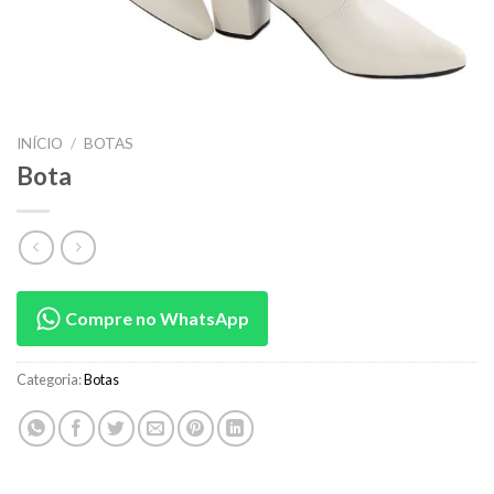
INÍCIO
/
BOTAS
Bota
Compre no WhatsApp
Categoria:
Botas