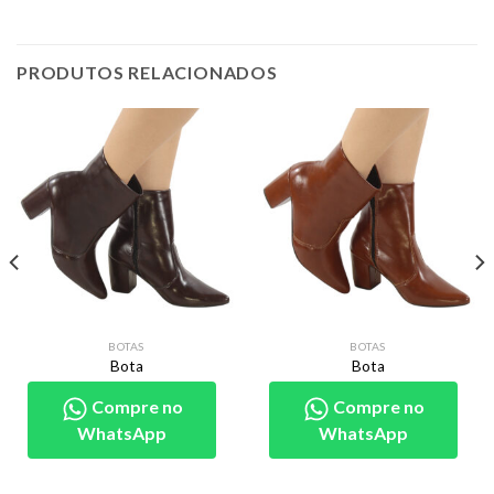
PRODUTOS RELACIONADOS
BOTAS
BOTAS
Bota
Bota
Compre no
Compre no
WhatsApp
WhatsApp