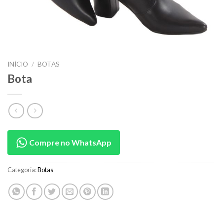
INÍCIO
/
BOTAS
Bota
Compre no WhatsApp
Categoria:
Botas