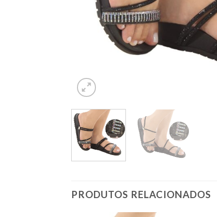
PRODUTOS RELACIONADOS