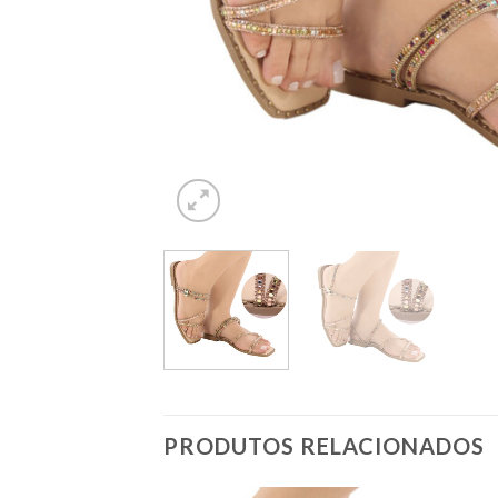
PRODUTOS RELACIONADOS