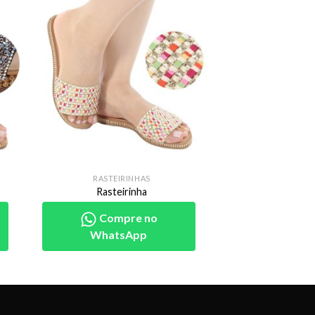
RASTEIRINHAS
Rasteirinha
Compre no
WhatsApp