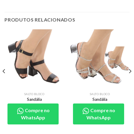
PRODUTOS RELACIONADOS
SALTO BLOCO
SALTO BLOCO
Sandália
Sandália
Compre no
Compre no
WhatsApp
WhatsApp