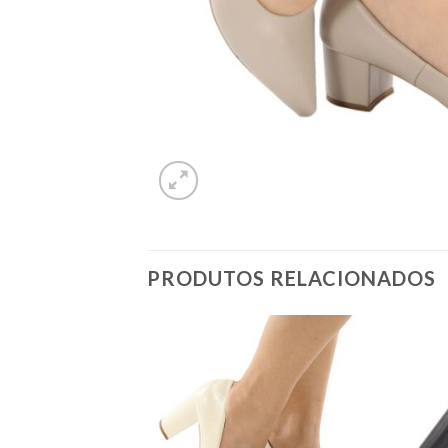
PRODUTOS RELACIONADOS