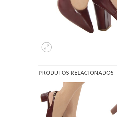
PRODUTOS RELACIONADOS