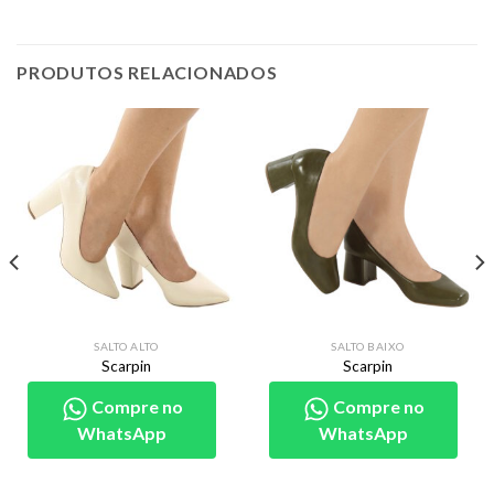
PRODUTOS RELACIONADOS
SALTO ALTO
SALTO BAIXO
Scarpin
Scarpin
Compre no
Compre no
WhatsApp
WhatsApp