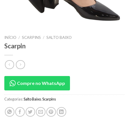
INÍCIO
/
SCARPINS
/
SALTO BAIXO
Scarpin
Compre no WhatsApp
Categorias:
Salto Baixo
,
Scarpins