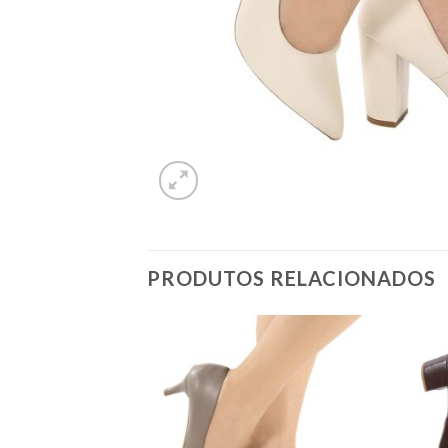
PRODUTOS RELACIONADOS