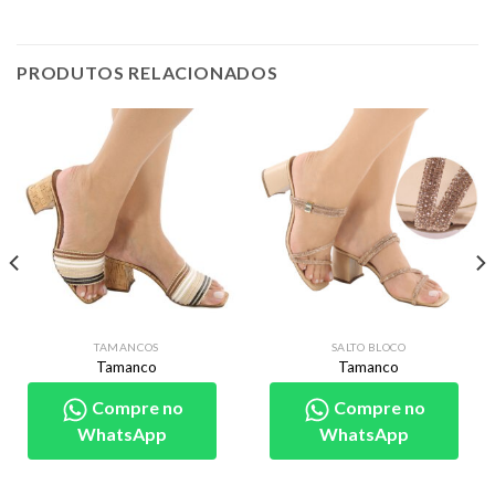
PRODUTOS RELACIONADOS
TAMANCOS
SALTO BLOCO
Tamanco
Tamanco
Compre no
Compre no
WhatsApp
WhatsApp