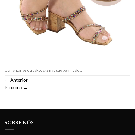
Comentários e trackbacks não são permitidos.
←
Anterior
Próximo
→
SOBRE NÓS