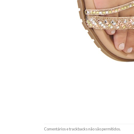
Comentários e trackbacks não são permitidos.