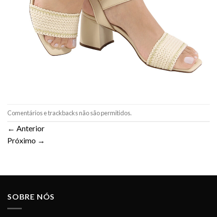
Comentários e trackbacks não são permitidos.
←
Anterior
Próximo
→
SOBRE NÓS