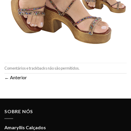
Comentários e trackbacks não são permitidos.
←
Anterior
SOBRE NÓS
Amaryllis Calçados