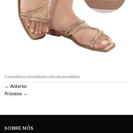
Comentários e trackbacks não são permitidos.
←
Anterior
Próximo
→
SOBRE NÓS