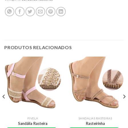
PRODUTOS RELACIONADOS
FIVELA
SANDALIAS RASTEIRAS
Sandália Rasteira
Rasteirinha