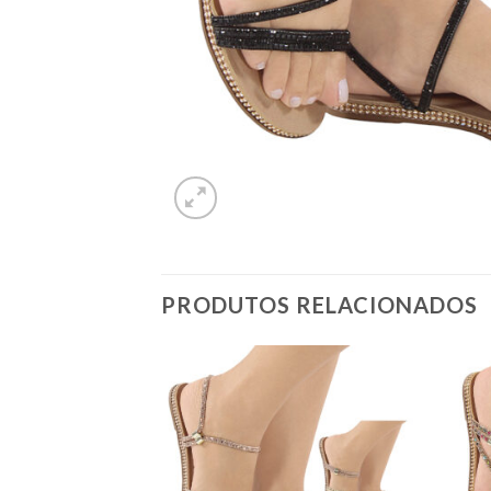
PRODUTOS RELACIONADOS