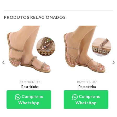
PRODUTOS RELACIONADOS
RASTEIRINHAS
RASTEIRINHAS
Rasteirinha
Rasteirinha
Compre no
Compre no
WhatsApp
WhatsApp