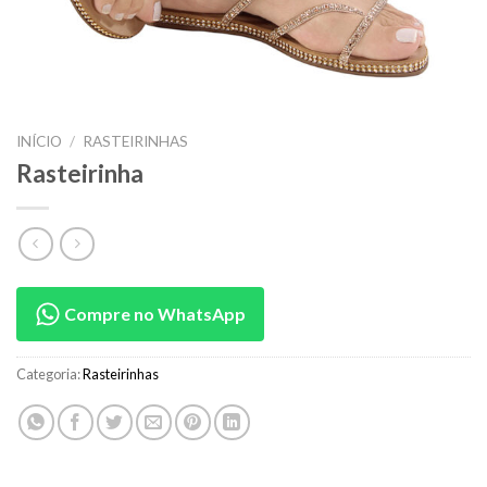
INÍCIO
/
RASTEIRINHAS
Rasteirinha
Compre no WhatsApp
Categoria:
Rasteirinhas