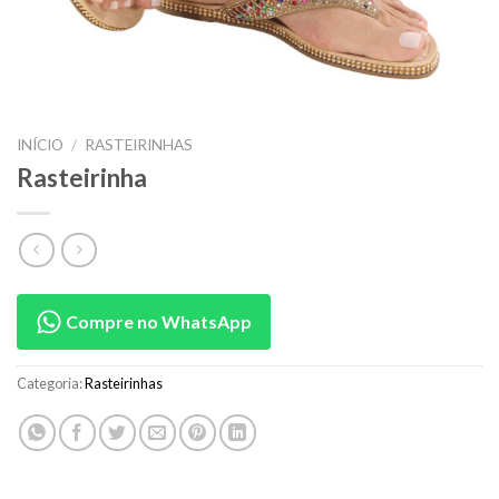
INÍCIO
/
RASTEIRINHAS
Rasteirinha
Compre no WhatsApp
Categoria:
Rasteirinhas