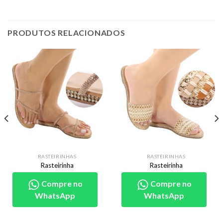
PRODUTOS RELACIONADOS
RASTEIRINHAS
RASTEIRINHAS
Rasteirinha
Rasteirinha
Compre no
Compre no
WhatsApp
WhatsApp