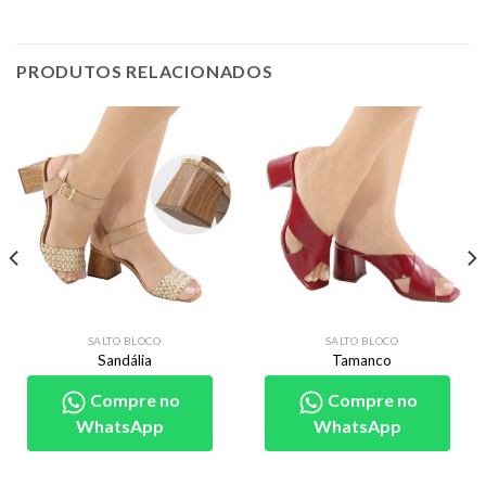
PRODUTOS RELACIONADOS
SALTO BLOCO
SALTO BLOCO
Sandália
Tamanco
Compre no
Compre no
WhatsApp
WhatsApp