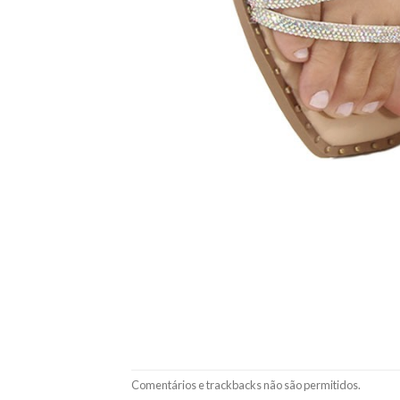
Comentários e trackbacks não são permitidos.