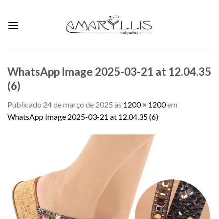
Skip
to
content
WhatsApp Image 2025-03-21 at 12.04.35
(6)
Publicado
24 de março de 2025
às
1200 × 1200
em
WhatsApp Image 2025-03-21 at 12.04.35 (6)